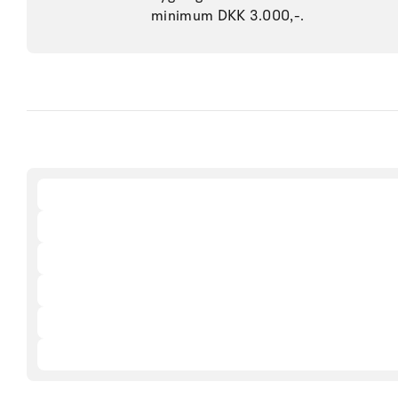
minimum DKK 3.000,-.