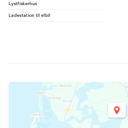
Lystfiskerhus
Ladestation til elbil