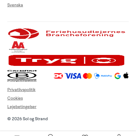
Svenska
Privatlivspolitik
Cookies
Lejebetingelser
© 2026 Sol og Strand