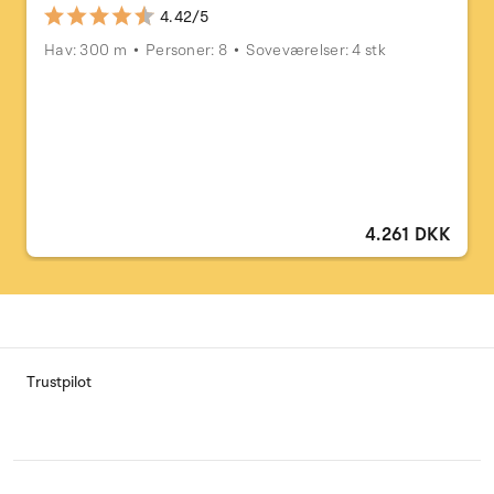
4.42/5
Hav: 300 m
Personer: 8
Soveværelser: 4 stk
4.261 DKK
Trustpilot