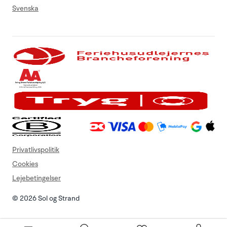
Svenska
Privatlivspolitik
Cookies
Lejebetingelser
© 2026 Sol og Strand