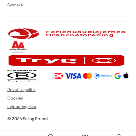
Svenska
Privatlivspolitik
Cookies
Lejebetingelser
© 2026 Sol og Strand