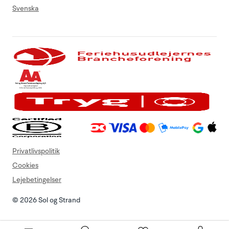
Svenska
Privatlivspolitik
Cookies
Lejebetingelser
© 2026 Sol og Strand