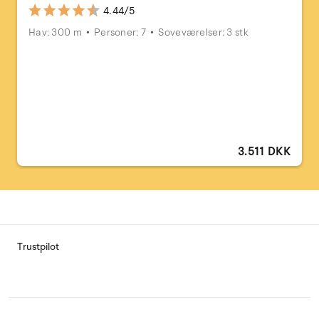
4.44/5
Hav: 300 m
Personer: 7
Soveværelser: 3 stk
3.511 DKK
Trustpilot