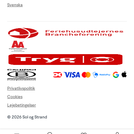
Svenska
Privatlivspolitik
Cookies
Lejebetingelser
© 2026 Sol og Strand