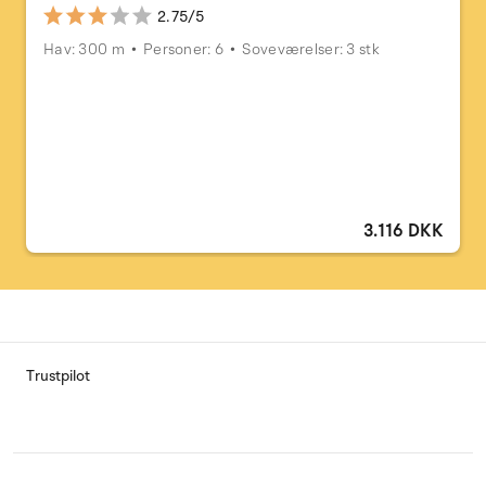
2.75/5
Hav: 300 m
Personer: 6
Soveværelser: 3 stk
3.116 DKK
Trustpilot