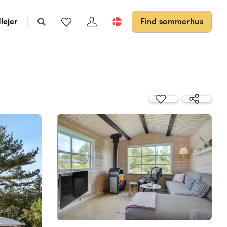
lejer
Find sommerhus