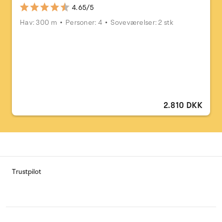
4.65/5
Hav: 300 m
Personer: 4
Soveværelser: 2 stk
2.810 DKK
Trustpilot