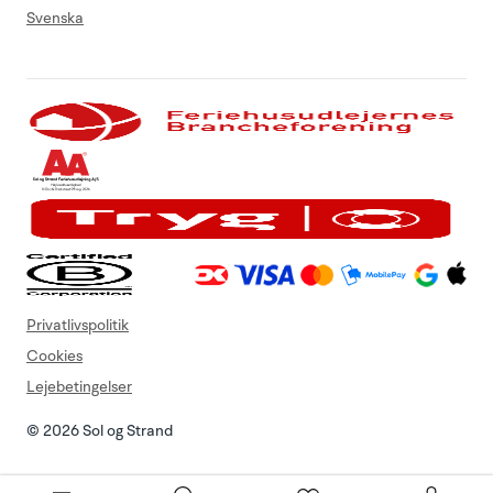
Svenska
Privatlivspolitik
Cookies
Lejebetingelser
© 2026 Sol og Strand