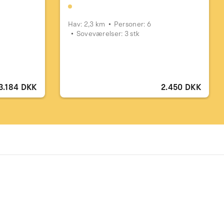
Hav: 2,3 km
Personer: 6
Soveværelser: 3 stk
3.184 DKK
2.450 DKK