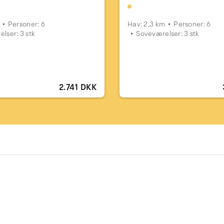
Personer: 6
Hav: 2,3 km
Personer: 6
lser: 3 stk
Soveværelser: 3 stk
2.741 DKK