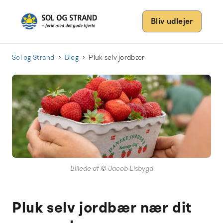
Bliv udlejer
Sol og Strand
Blog
Pluk selv jordbær
Billede af © Jacob Lisbygd
Pluk selv jordbær nær dit