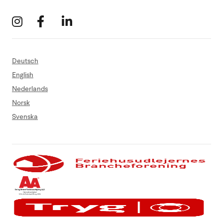
Deutsch
English
Nederlands
Norsk
Svenska