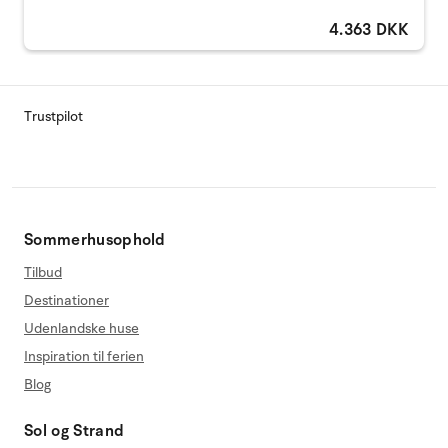
4.363 DKK
Trustpilot
Sommerhusophold
Tilbud
Destinationer
Udenlandske huse
Inspiration til ferien
Blog
Sol og Strand