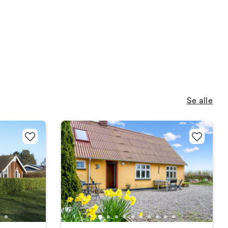
Se alle