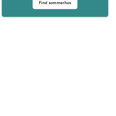
Find sommerhus