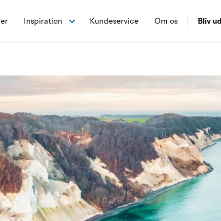
ner
Inspiration
Kundeservice
Om os
Bliv ud