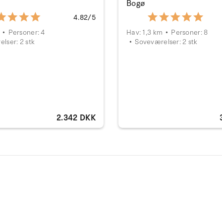
Bogø
4.82/5
Personer: 4
Hav: 1,3 km
Personer: 8
lser: 2 stk
Soveværelser: 2 stk
2.342 DKK