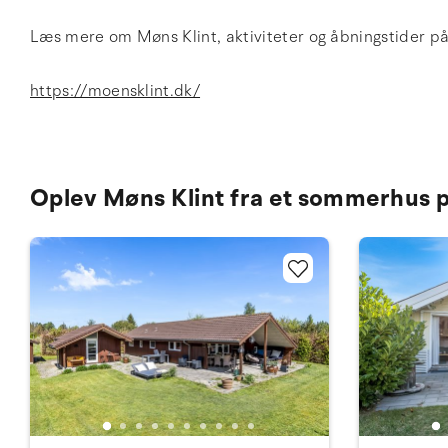
Læs mere om Møns Klint, aktiviteter og åbningstider p
https://moensklint.dk/
Oplev Møns Klint fra et sommerhus 