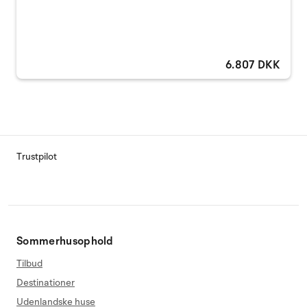
6.807 DKK
Trustpilot
Sommerhusophold
Tilbud
Destinationer
Udenlandske huse