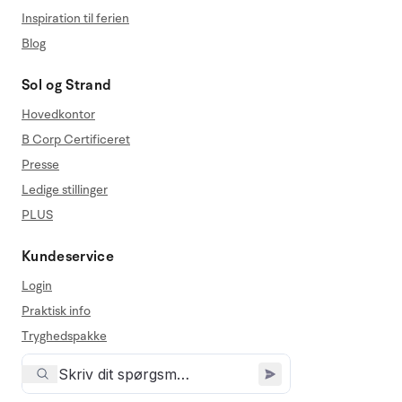
Inspiration til ferien
Blog
Sol og Strand
Hovedkontor
B Corp Certificeret
Presse
Ledige stillinger
PLUS
Kundeservice
Login
Praktisk info
Tryghedspakke