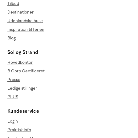
Tilbud
Destinationer
Udenlandske huse
Inspiration til ferien
Blog
Sol og Strand
Hovedkontor
B Corp Certificeret
Presse
Ledige stillinger
PLUS
Kundeservice
Login
Praktisk info