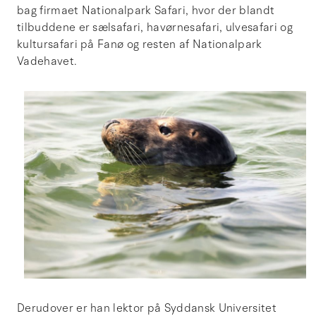
bag firmaet Nationalpark Safari, hvor der blandt
tilbuddene er sælsafari, havørnesafari, ulvesafari og
kultursafari på Fanø og resten af Nationalpark
Vadehavet.
Derudover er han lektor på Syddansk Universitet