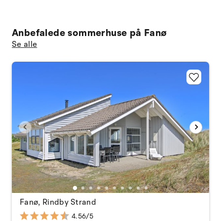
Anbefalede sommerhuse på Fanø
Se alle
Fanø, Rindby Strand
4.56/5