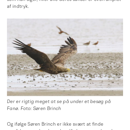
af indtryk.
Der er rigtig meget at se på under et besøg på
Fanø. Foto: Søren Brinch
Og ifølge Søren Brinch er ikke svært at finde