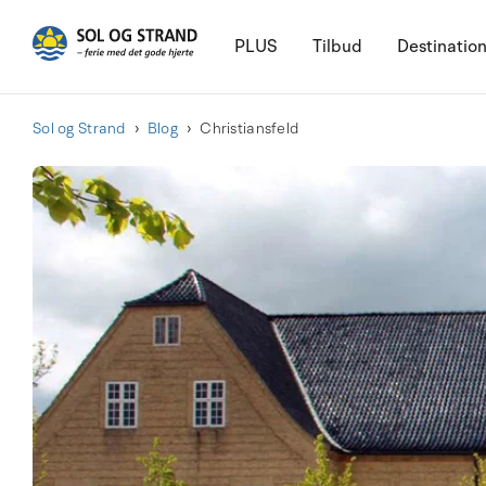
PLUS
Tilbud
Destinatio
Sol og Strand
Blog
Christiansfeld