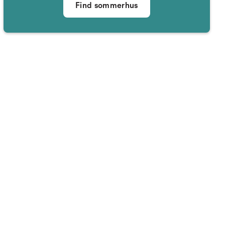
Find sommerhus