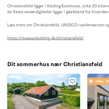
Christiansfeld ligger i Kolding Kommune, cirka 20 kilom
de fleste seværdigheder ligger i gåafstand fra hinanden
Læs mere om Christiansfeld, UNESCO-verdensarven og 
https://museumkolding.dk/christiansfeld/
Dit sommerhus nær Christiansfeld
: 856,- 